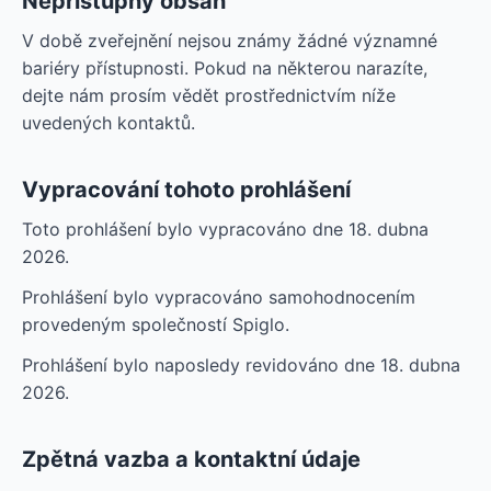
Nepřístupný obsah
V době zveřejnění nejsou známy žádné významné
bariéry přístupnosti. Pokud na některou narazíte,
dejte nám prosím vědět prostřednictvím níže
uvedených kontaktů.
Vypracování tohoto prohlášení
Toto prohlášení bylo vypracováno dne 18. dubna
2026.
Prohlášení bylo vypracováno samohodnocením
provedeným společností Spiglo.
Prohlášení bylo naposledy revidováno dne 18. dubna
2026.
Zpětná vazba a kontaktní údaje