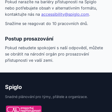
Pokud narazíte na bariéry přístupnosti na Spiglo
nebo potřebujete obsah v alternativním formátu,
kontaktujte nás na
accessibility@spiglo.com
.
Snažíme se reagovat do 10 pracovních dnů.
Postup prosazování
Pokud nebudete spokojeni s naší odpovědí, můžete
se obrátit na národní orgán pro prosazování
přístupnosti ve vaší zemi.
Spiglo
Snadné plánování pro týmy, přátele a organizace.