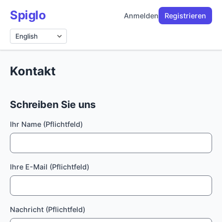
Spiglo
Anmelden
Registrieren
Sprache
Kontakt
Schreiben Sie uns
Ihr Name (Pflichtfeld)
Ihre E-Mail (Pflichtfeld)
Nachricht (Pflichtfeld)