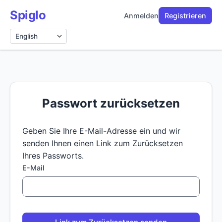
Spiglo
Anmelden
Registrieren
Sprache
Passwort zurücksetzen
Geben Sie Ihre E-Mail-Adresse ein und wir
senden Ihnen einen Link zum Zurücksetzen
Ihres Passworts.
E-Mail