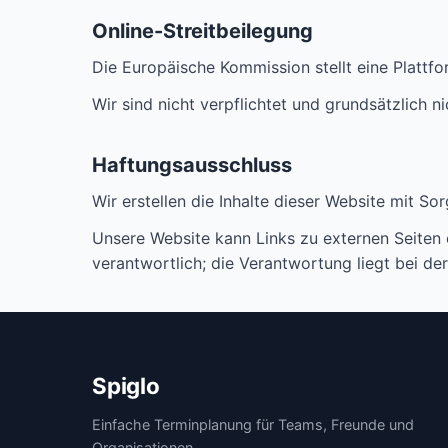
Online-Streitbeilegung
Die Europäische Kommission stellt eine Plattfor
Wir sind nicht verpflichtet und grundsätzlich n
Haftungsausschluss
Wir erstellen die Inhalte dieser Website mit So
Unsere Website kann Links zu externen Seiten en
verantwortlich; die Verantwortung liegt bei der
Spiglo
Einfache Terminplanung für Teams, Freunde und
Organisationen.