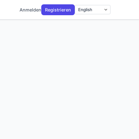
Anmelden
Registrieren
Sprache