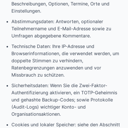
Beschreibungen, Optionen, Termine, Orte und
Einstellungen.
Abstimmungsdaten: Antworten, optionaler
Teilnehmername und E-Mail-Adresse sowie zu
Umfragen abgegebene Kommentare.
Technische Daten: Ihre IP-Adresse und
Browserinformationen, die verwendet werden, um
doppelte Stimmen zu verhindern,
Ratenbegrenzungen anzuwenden und vor
Missbrauch zu schützen.
Sicherheitsdaten: Wenn Sie die Zwei-Faktor-
Authentifizierung aktivieren, ein TOTP-Geheimnis
und gehashte Backup-Codes; sowie Protokolle
(Audit-Logs) wichtiger Konto- und
Organisationsaktionen.
Cookies und lokaler Speicher: siehe den Abschnitt