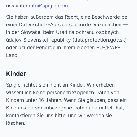
uns unter
info@spiglo.com
.
Sie haben außerdem das Recht, eine Beschwerde bei
einer Datenschutz-Aufsichtsbehörde einzureichen —
in der Slowakei beim Úrad na ochranu osobných
údajov Slovenskej republiky (dataprotection.gov.sk)
oder bei der Behörde in Ihrem eigenen EU-/EWR-
Land.
Kinder
Spiglo richtet sich nicht an Kinder. Wir erheben
wissentlich keine personenbezogenen Daten von
Kindern unter 16 Jahren. Wenn Sie glauben, dass ein
Kind uns personenbezogene Daten übermittelt hat,
kontaktieren Sie uns bitte, und wir werden sie
löschen.