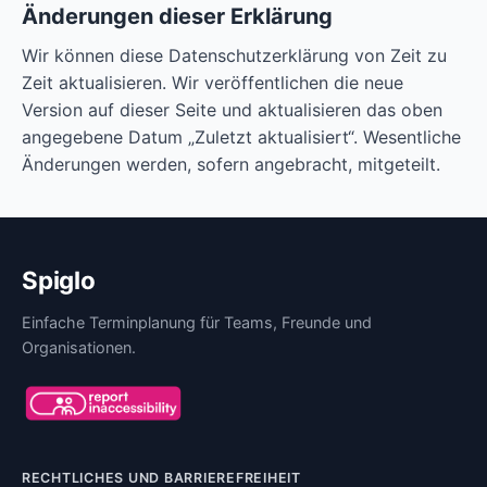
Änderungen dieser Erklärung
Wir können diese Datenschutzerklärung von Zeit zu
Zeit aktualisieren. Wir veröffentlichen die neue
Version auf dieser Seite und aktualisieren das oben
angegebene Datum „Zuletzt aktualisiert“. Wesentliche
Änderungen werden, sofern angebracht, mitgeteilt.
Spiglo
Einfache Terminplanung für Teams, Freunde und
Organisationen.
RECHTLICHES UND BARRIEREFREIHEIT