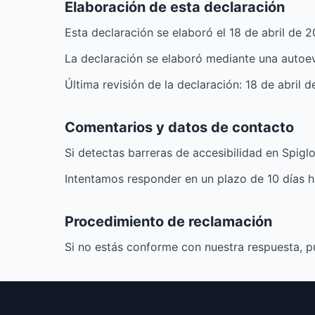
Elaboración de esta declaración
Esta declaración se elaboró el 18 de abril de 2
La declaración se elaboró mediante una autoev
Última revisión de la declaración: 18 de abril 
Comentarios y datos de contacto
Si detectas barreras de accesibilidad en Spigl
Intentamos responder en un plazo de 10 días h
Procedimiento de reclamación
Si no estás conforme con nuestra respuesta, pu