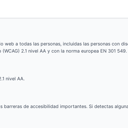
o web a todas las personas, incluidas las personas con dis
b (WCAG) 2.1 nivel AA y con la norma europea EN 301 549.
1 nivel AA.
barreras de accesibilidad importantes. Si detectas alguna