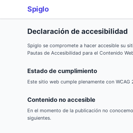
Spiglo
Declaración de accesibilidad
Spiglo se compromete a hacer accesible su siti
Pautas de Accesibilidad para el Contenido We
Estado de cumplimiento
Este sitio web cumple plenamente con WCAG 2.
Contenido no accesible
En el momento de la publicación no conocemos 
siguientes.