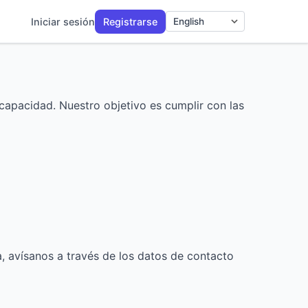
Iniciar sesión
Registrarse
Idioma
capacidad. Nuestro objetivo es cumplir con las
, avísanos a través de los datos de contacto