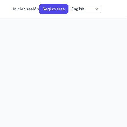
Iniciar sesión
Registrarse
Idioma