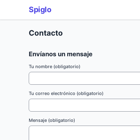
Spiglo
Contacto
Envíanos un mensaje
Tu nombre (obligatorio)
Tu correo electrónico (obligatorio)
Mensaje (obligatorio)