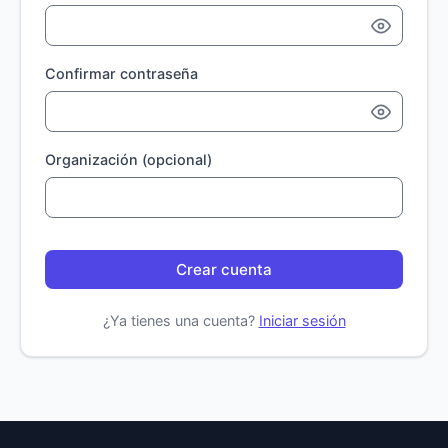
Confirmar contraseña
Organización (opcional)
Crear cuenta
¿Ya tienes una cuenta?
Iniciar sesión