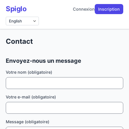
Spiglo
Connexion
Inscription
Langue
Contact
Envoyez-nous un message
Votre nom (obligatoire)
Votre e-mail (obligatoire)
Message (obligatoire)