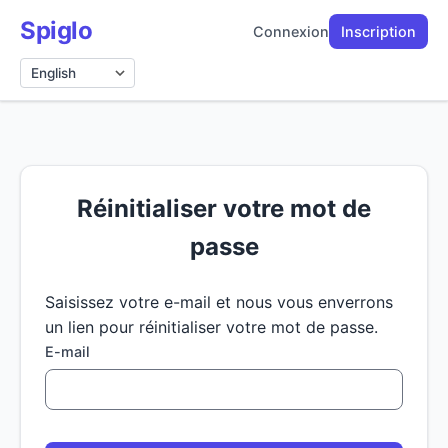
Spiglo
Connexion
Inscription
Langue
Réinitialiser votre mot de
passe
Saisissez votre e-mail et nous vous enverrons
un lien pour réinitialiser votre mot de passe.
E-mail