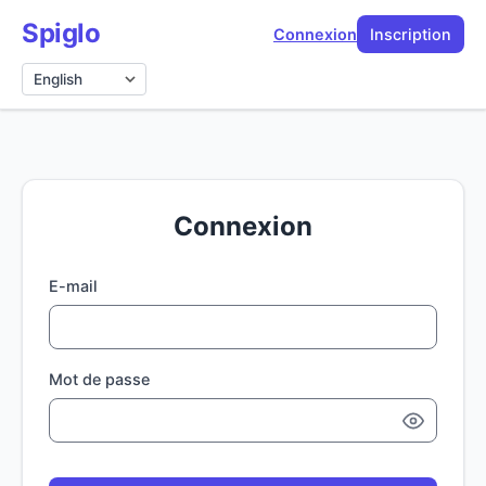
Spiglo
Connexion
Inscription
Langue
Connexion
E-mail
Mot de passe