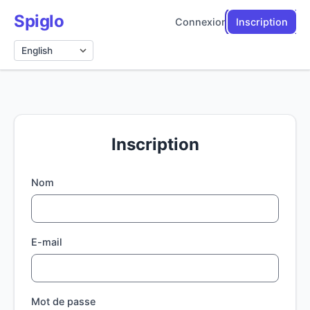
Spiglo
Connexion
Inscription
Langue
Inscription
Nom
E-mail
Mot de passe