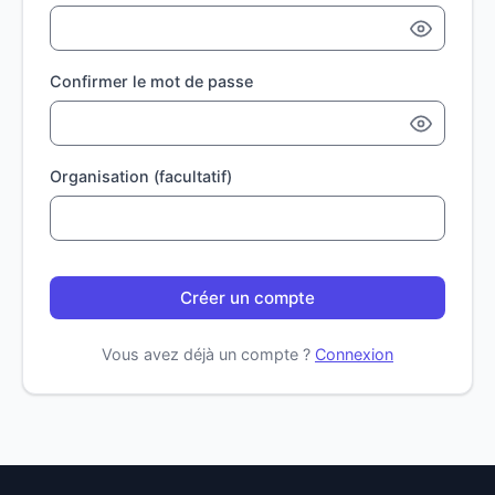
Confirmer le mot de passe
Organisation (facultatif)
Créer un compte
Vous avez déjà un compte ?
Connexion