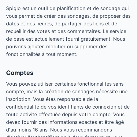
Spiglo est un outil de planification et de sondage qui
vous permet de créer des sondages, de proposer des
dates et des heures, de partager des liens et de
recueillir des votes et des commentaires. Le service
de base est actuellement fourni gratuitement. Nous
pouvons ajouter, modifier ou supprimer des
fonctionnalités à tout moment.
Comptes
Vous pouvez utiliser certaines fonctionnalités sans
compte, mais la création de sondages nécessite une
inscription. Vous êtes responsable de la
confidentialité de vos identifiants de connexion et de
toute activité effectuée depuis votre compte. Vous
devez fournir des informations exactes et être âgé
d'au moins 16 ans. Nous vous recommandons