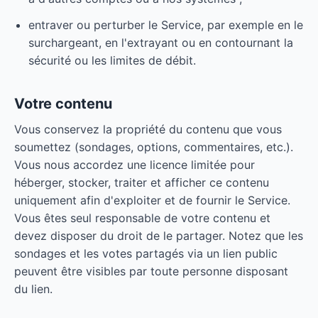
entraver ou perturber le Service, par exemple en le
surchargeant, en l'extrayant ou en contournant la
sécurité ou les limites de débit.
Votre contenu
Vous conservez la propriété du contenu que vous
soumettez (sondages, options, commentaires, etc.).
Vous nous accordez une licence limitée pour
héberger, stocker, traiter et afficher ce contenu
uniquement afin d'exploiter et de fournir le Service.
Vous êtes seul responsable de votre contenu et
devez disposer du droit de le partager. Notez que les
sondages et les votes partagés via un lien public
peuvent être visibles par toute personne disposant
du lien.