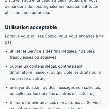
d'activer l'authentification à deux facteurs et vous
demandons de nous signaler immédiatement toute
utilisation non autorisée.
Utilisation acceptable
Lorsque vous utilisez Spiglo, vous vous engagez à ne
pas :
utiliser le Service à des fins illégales, nuisibles,
frauduleuses ou abusives ;
publier un contenu illégal, contrefaisant,
diffamatoire, haineux, ou qui viole les droits ou la
vie privée d'autrui ;
envoyer du spam ou des messages non sollicités,
ou collecter les données d'autres utilisateurs ;
tenter d'obtenir un accès non autorisé au Service,
à d'autres comptes ou à nos systèmes ;