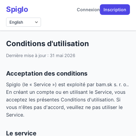
Spiglo
Connexion
Inscription
Langue
Conditions d'utilisation
Dernière mise à jour : 31 mai 2026
Acceptation des conditions
Spiglo (le « Service ») est exploité par bam.sk s. r. o..
En créant un compte ou en utilisant le Service, vous
acceptez les présentes Conditions d'utilisation. Si
vous n'êtes pas d'accord, veuillez ne pas utiliser le
Service.
Le service