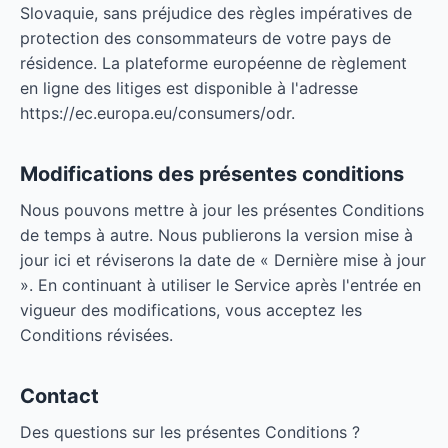
Slovaquie, sans préjudice des règles impératives de
protection des consommateurs de votre pays de
résidence. La plateforme européenne de règlement
en ligne des litiges est disponible à l'adresse
https://ec.europa.eu/consumers/odr.
Modifications des présentes conditions
Nous pouvons mettre à jour les présentes Conditions
de temps à autre. Nous publierons la version mise à
jour ici et réviserons la date de « Dernière mise à jour
». En continuant à utiliser le Service après l'entrée en
vigueur des modifications, vous acceptez les
Conditions révisées.
Contact
Des questions sur les présentes Conditions ?