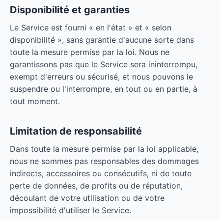
Disponibilité et garanties
Le Service est fourni « en l'état » et « selon
disponibilité », sans garantie d'aucune sorte dans
toute la mesure permise par la loi. Nous ne
garantissons pas que le Service sera ininterrompu,
exempt d'erreurs ou sécurisé, et nous pouvons le
suspendre ou l'interrompre, en tout ou en partie, à
tout moment.
Limitation de responsabilité
Dans toute la mesure permise par la loi applicable,
nous ne sommes pas responsables des dommages
indirects, accessoires ou consécutifs, ni de toute
perte de données, de profits ou de réputation,
découlant de votre utilisation ou de votre
impossibilité d'utiliser le Service.