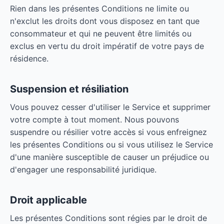
Rien dans les présentes Conditions ne limite ou
n'exclut les droits dont vous disposez en tant que
consommateur et qui ne peuvent être limités ou
exclus en vertu du droit impératif de votre pays de
résidence.
Suspension et résiliation
Vous pouvez cesser d'utiliser le Service et supprimer
votre compte à tout moment. Nous pouvons
suspendre ou résilier votre accès si vous enfreignez
les présentes Conditions ou si vous utilisez le Service
d'une manière susceptible de causer un préjudice ou
d'engager une responsabilité juridique.
Droit applicable
Les présentes Conditions sont régies par le droit de