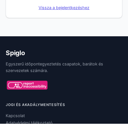
Vissza a bejelentkezéshez
Spiglo
Egyszerű időpontegyeztetés csapatok, barátok és
szervezetek számára.
JOGI ÉS AKADÁLYMENTESÍTÉS
Kapcsolat
Adatvédelmi tájékoztató