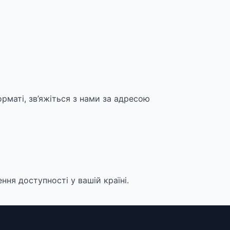
рматі, зв’яжіться з нами за адресою
ня доступності у вашій країні.