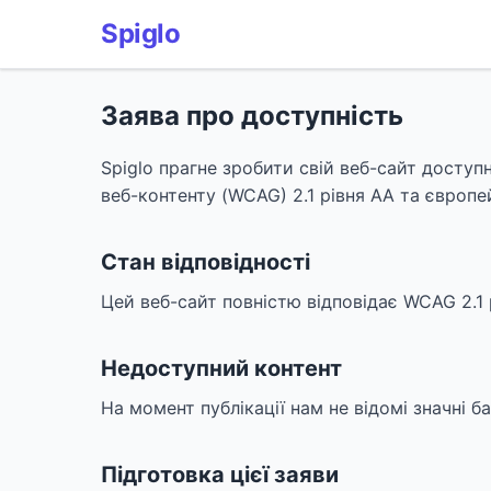
Spiglo
Заява про доступність
Spiglo прагне зробити свій веб-сайт досту
веб-контенту (WCAG) 2.1 рівня AA та європе
Стан відповідності
Цей веб-сайт повністю відповідає WCAG 2.1 
Недоступний контент
На момент публікації нам не відомі значні 
Підготовка цієї заяви