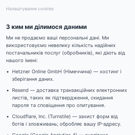
Налаштування cookies
З ким ми ділимося даними
Ми не продаємо ваші персональні дані. Ми
використовуємо невелику кількість надійних
постачальників послуг (обробників), які діють від
нашого імені:
Hetzner Online GmbH (Німеччина) — хостинг і
зберігання даних.
Resend — доставка транзакційних електронних
листів, таких як підтвердження, скидання
пароля та сповіщення про опитування.
Cloudflare, Inc. (Turnstile) — захист форм від
ботів і зловживань; обробляє вашу IP-адресу.