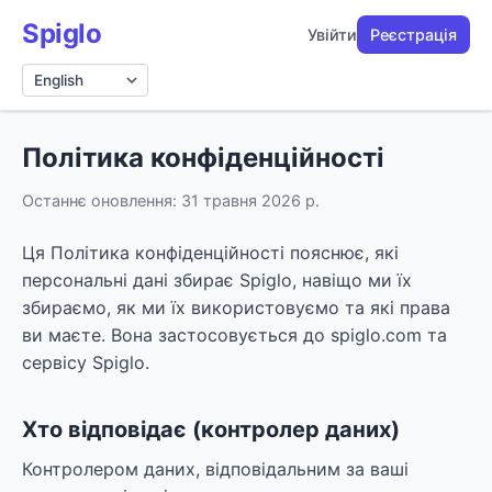
Spiglo
Увійти
Реєстрація
Мова
Політика конфіденційності
Останнє оновлення: 31 травня 2026 р.
Ця Політика конфіденційності пояснює, які
персональні дані збирає Spiglo, навіщо ми їх
збираємо, як ми їх використовуємо та які права
ви маєте. Вона застосовується до spiglo.com та
сервісу Spiglo.
Хто відповідає (контролер даних)
Контролером даних, відповідальним за ваші