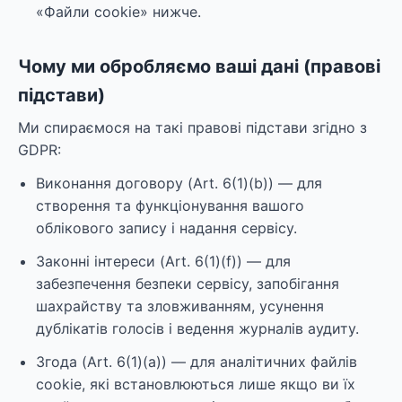
«Файли cookie» нижче.
Чому ми обробляємо ваші дані (правові
підстави)
Ми спираємося на такі правові підстави згідно з
GDPR:
Виконання договору (Art. 6(1)(b)) — для
створення та функціонування вашого
облікового запису і надання сервісу.
Законні інтереси (Art. 6(1)(f)) — для
забезпечення безпеки сервісу, запобігання
шахрайству та зловживанням, усунення
дублікатів голосів і ведення журналів аудиту.
Згода (Art. 6(1)(a)) — для аналітичних файлів
cookie, які встановлюються лише якщо ви їх