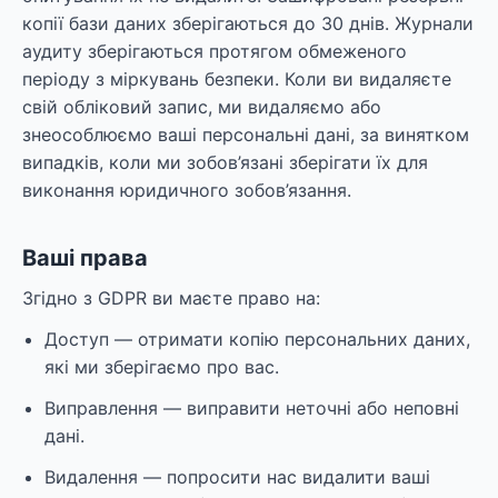
копії бази даних зберігаються до 30 днів. Журнали
аудиту зберігаються протягом обмеженого
періоду з міркувань безпеки. Коли ви видаляєте
свій обліковий запис, ми видаляємо або
знеособлюємо ваші персональні дані, за винятком
випадків, коли ми зобов’язані зберігати їх для
виконання юридичного зобов’язання.
Ваші права
Згідно з GDPR ви маєте право на:
Доступ — отримати копію персональних даних,
які ми зберігаємо про вас.
Виправлення — виправити неточні або неповні
дані.
Видалення — попросити нас видалити ваші