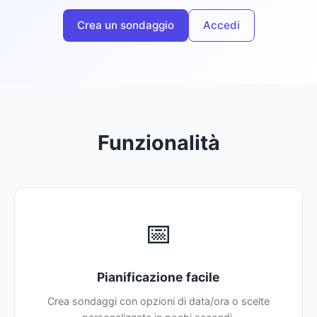
Crea un sondaggio
Accedi
Funzionalità
📅
Pianificazione facile
Crea sondaggi con opzioni di data/ora o scelte