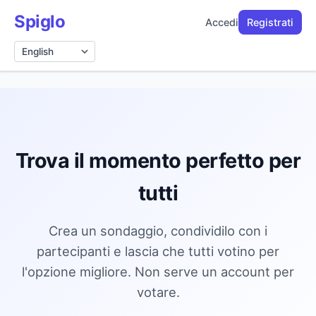
Spiglo
Accedi
Registrati
Lingua
Trova il momento perfetto per
tutti
Crea un sondaggio, condividilo con i
partecipanti e lascia che tutti votino per
l'opzione migliore. Non serve un account per
votare.