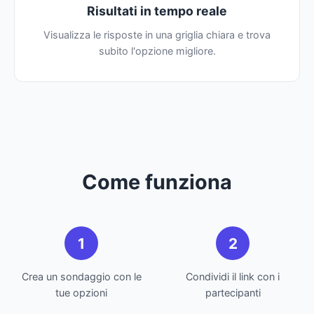
Risultati in tempo reale
Visualizza le risposte in una griglia chiara e trova
subito l'opzione migliore.
Come funziona
1
2
Crea un sondaggio con le
Condividi il link con i
tue opzioni
partecipanti