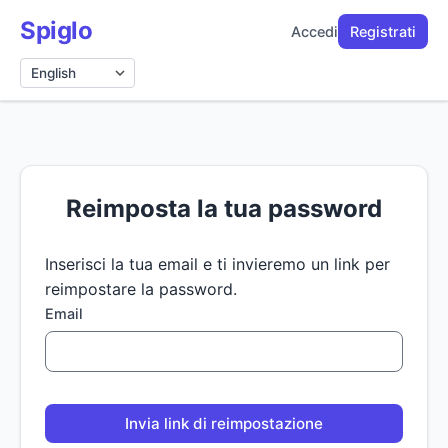
Spiglo
Accedi
Registrati
Lingua
Reimposta la tua password
Inserisci la tua email e ti invieremo un link per
reimpostare la password.
Email
Invia link di reimpostazione