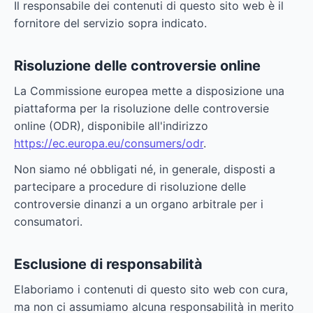
Il responsabile dei contenuti di questo sito web è il
fornitore del servizio sopra indicato.
Risoluzione delle controversie online
La Commissione europea mette a disposizione una
piattaforma per la risoluzione delle controversie
online (ODR), disponibile all'indirizzo
https://ec.europa.eu/consumers/odr
.
Non siamo né obbligati né, in generale, disposti a
partecipare a procedure di risoluzione delle
controversie dinanzi a un organo arbitrale per i
consumatori.
Esclusione di responsabilità
Elaboriamo i contenuti di questo sito web con cura,
ma non ci assumiamo alcuna responsabilità in merito